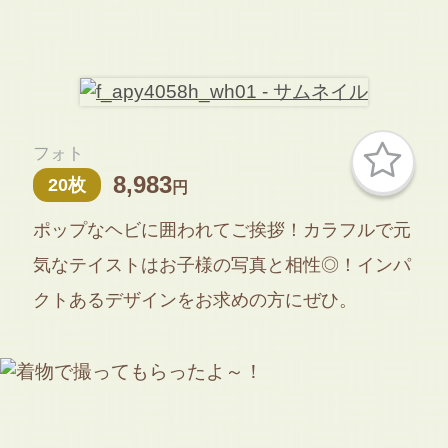
フォト
8,983
20枚
円
ポップなヘビに囲われてご挨拶！カラフルで元
気なテイストはお子様の写真と相性◎！インパ
クトあるデザインをお求めの方にぜひ。