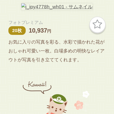
フォトプレミアム
10,937
20枚
円
お気に入りの写真を彩る、水彩で描かれた花が
おしゃれ可愛い一枚。白場多めの明快なレイア
ウトが写真を引き立ててくれます。