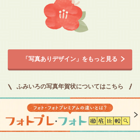
「写真ありデザイン」をもっと見る
ふみいろの写真年賀状についてはこちら