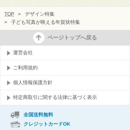
TOP
>
デザイン特集
>
子ども写真が映える年賀状特集
ページトップへ戻る
運営会社
ご利用規約
個人情報保護方針
特定商取引に関する法律に基づく表示
全国送料無料
クレジットカードOK