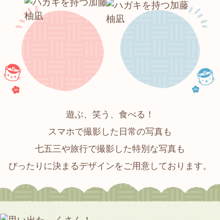
遊ぶ、笑う、食べる！
スマホで撮影した日常の写真も
七五三や旅行で撮影した特別な写真も
ぴったりに決まるデザインをご用意しております。