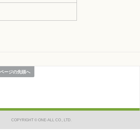
ページの先頭へ
COPYRIGHT
©
ONE-ALL CO., LTD.