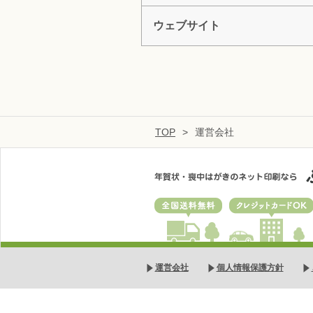
ウェブサイト
TOP
>
運営会社
全国送料無料
クレジットカー
運営会社
個人情報保護方針