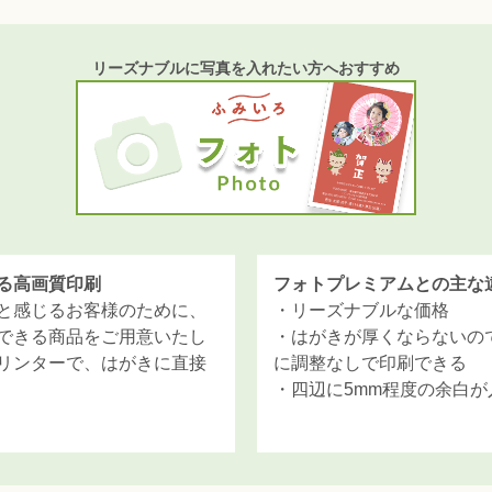
リーズナブルに写真を入れたい方へおすすめ
る高画質印刷
フォトプレミアムとの主な
と感じるお客様のために、
・リーズナブルな価格
できる商品をご用意いたし
・はがきが厚くならないの
リンターで、はがきに直接
に調整なしで印刷できる
・四辺に5mm程度の余白が