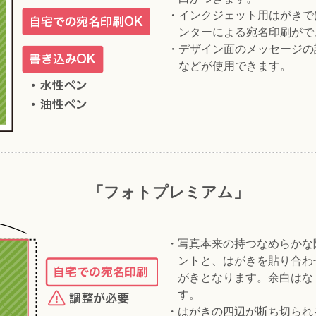
・インクジェット用はがきで
ンターによる宛名印刷がで
・デザイン面のメッセージの
などが使用できます。
「フォトプレミアム」
・写真本来の持つなめらかな
ントと、はがきを貼り合わ
がきとなります。余白はな
す。
・はがきの四辺が断ち切られ