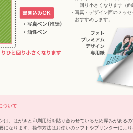
一回り小さくなります（約97
・写真・デザイン面のメッセ
おすすめします。
について
ンは、はがきと印刷用紙を貼り合わせているため厚みがあるの
要になります。操作方法はお使いのソフトやプリンターにより