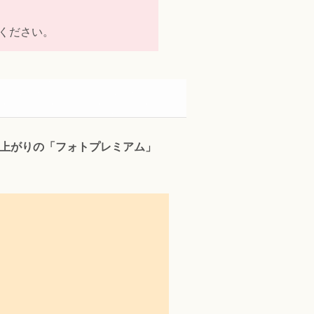
ください。
上がりの「フォトプレミアム」