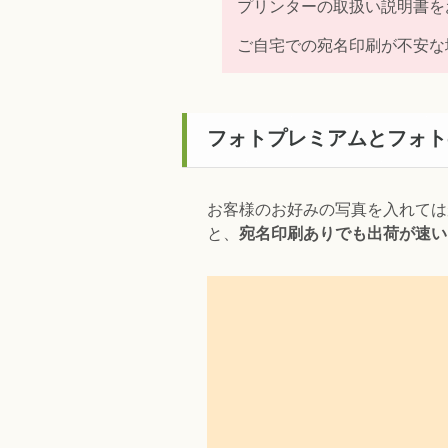
プリンターの取扱い説明書を
ご自宅での宛名印刷が不安な
フォトプレミアムとフォト
お客様のお好みの写真を入れては
と、
宛名印刷ありでも出荷が速い