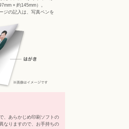
mm × 約145mm）。
ージの記入は、写真ペンを
で、あらかじめ印刷ソフトの
異なりますので、お手持ちの