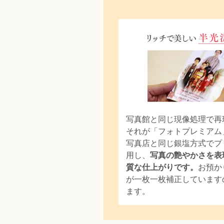
写真館と同じ現像処理で再
それが「フォトプレミアム
写真店と同じ銀塩方式でプ
用し、
写真の艶やかさを表
質な仕上がりです。
お預か
が一枚一枚補正しています
ます。