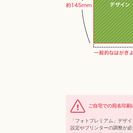
ご自宅での宛名印刷
「フォトプレミアム」デザイ
設定やプリンターの調整が必