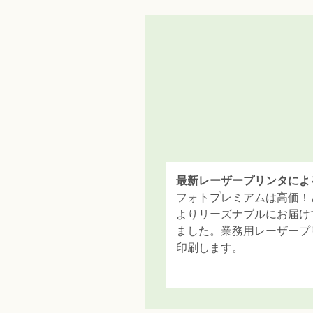
最新レーザープリンタによ
フォトプレミアムは高価！
よりリーズナブルにお届け
ました。業務用レーザープ
印刷します。