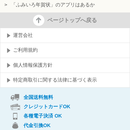
>
「ふみいろ年賀状」のアプリはあるか
ページトップへ戻る
運営会社
ご利用規約
個人情報保護方針
特定商取引に関する法律に基づく表示
全国送料無料
クレジットカードOK
各種電子決済 OK
代金引換OK