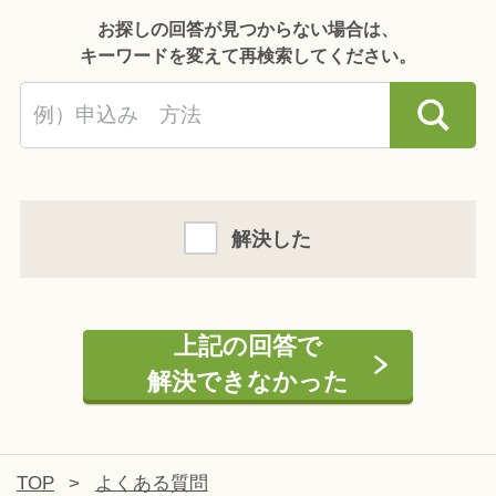
お探しの回答が見つからない場合は、
キーワードを変えて再検索してください。
解決した
上記の回答で
解決できなかった
TOP
>
よくある質問